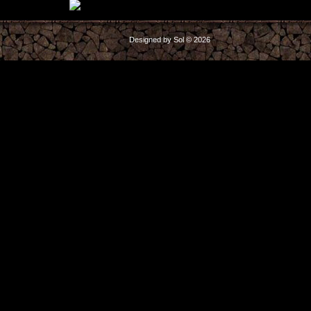
Designed by Sol © 2026