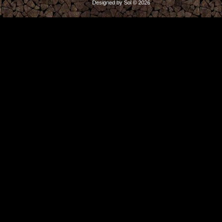
Designed by Sol © 2026