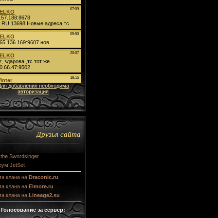
Для добавления необходима
авторизация
Друзья сайта
 the Swordsinger
ум JetSet
ма клана на
Draconic.ru
ма клана на
Elmore.ru
ма клана на
Lineage2.su
Голосование за сервер: