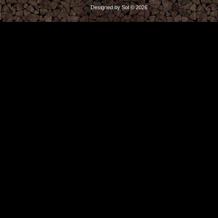
Designed by Sol © 2026